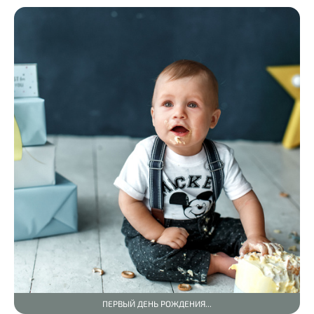
ПЕРВЫЙ ДЕНЬ РОЖДЕНИЯ...