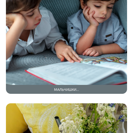
МАЛЬЧИШКИ...