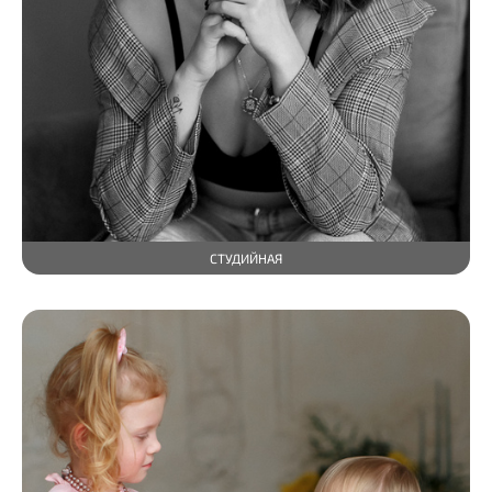
СТУДИЙНАЯ