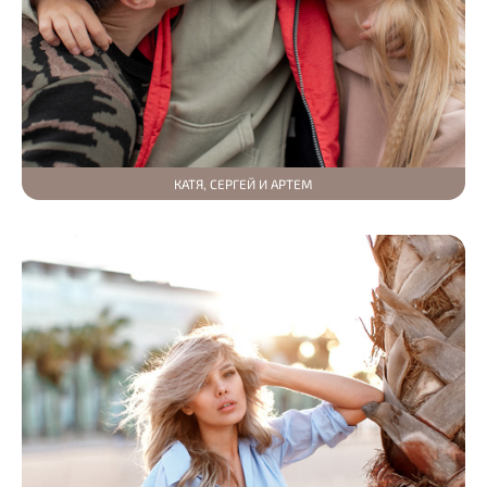
КАТЯ, СЕРГЕЙ И АРТЕМ