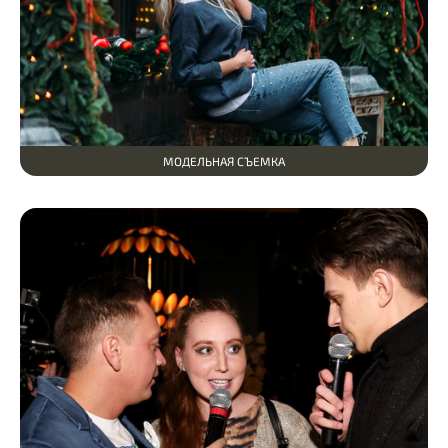
МОДЕЛЬНАЯ СЪЕМКА