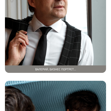
ВАЛЕРИЙ, БИЗНЕС ПОРТРЕТ...