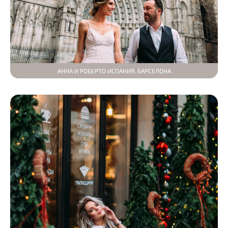
АННА И РОБЕРТО ИСПАНИЯ, БАРСЕЛОНА