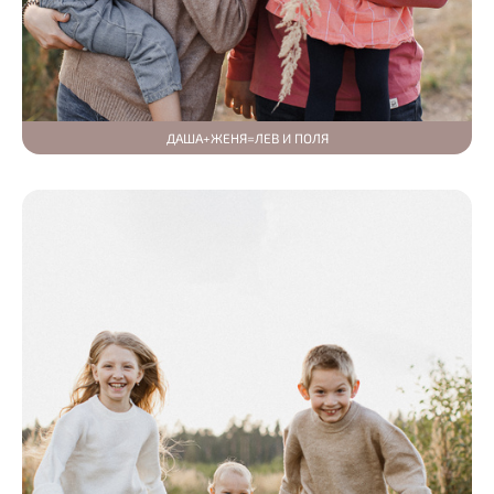
ДАША+ЖЕНЯ=ЛЕВ И ПОЛЯ