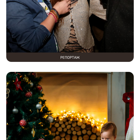
РЕПОРТАЖ