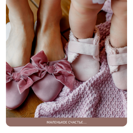
МАЛЕНЬКОЕ СЧАСТЬЕ....