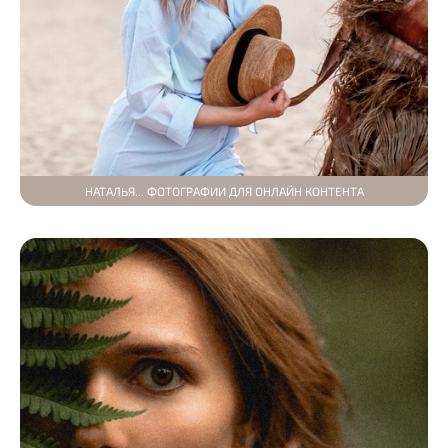
НАТАЛЬЯ... ФОТОГРАФИИ ДЛЯ ОНЛАЙН КОНТЕНТА