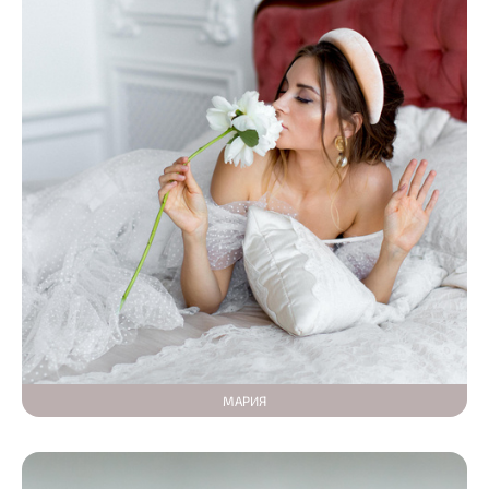
МАРИЯ