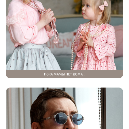
ПОКА МАМЫ НЕТ ДОМА...