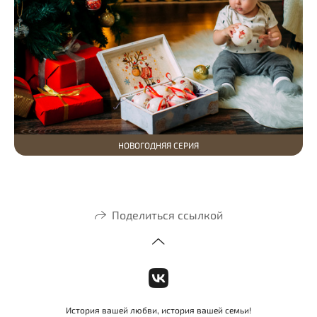
НОВОГОДНЯЯ СЕРИЯ
Поделиться ссылкой
История вашей любви, история вашей семьи!