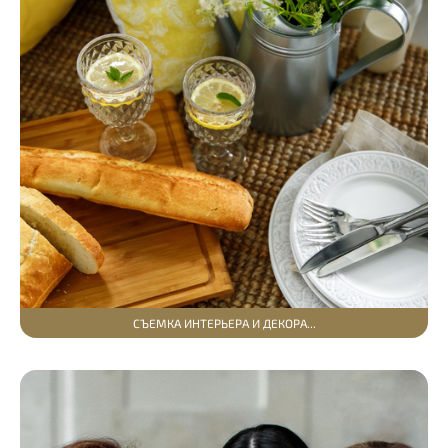
СЪЕМКА ИНТЕРЬЕРА И ДЕКОРА...