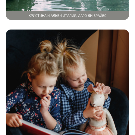
КРИСТИНА И АЛЬБИ ИТАЛИЯ, ЛАГО ДИ БРАЙЕС