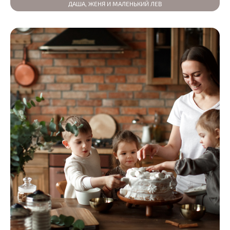
ДАША, ЖЕНЯ И МАЛЕНЬКИЙ ЛЕВ