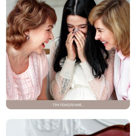
ТРИ ПОКОЛЕНИЯ...