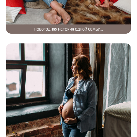
НОВОГОДНЯЯ ИСТОРИЯ ОДНОЙ СЕМЬИ...