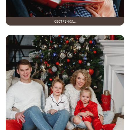
СЕСТРЕНКИ...