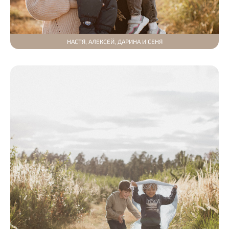
НАСТЯ, АЛЕКСЕЙ, ДАРИНА И СЕНЯ