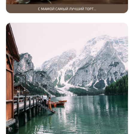
С МАМОЙ САМЫЙ ЛУЧШИЙ ТОРТ...