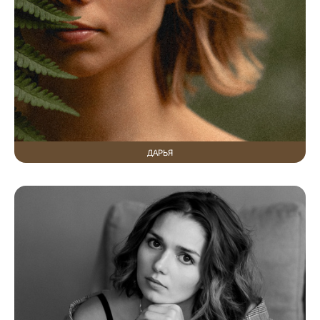
ДАРЬЯ