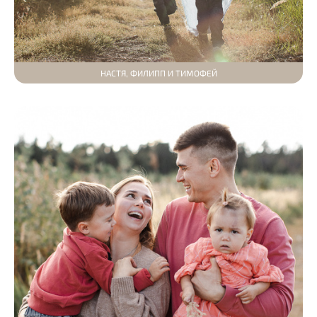
НАСТЯ, ФИЛИПП И ТИМОФЕЙ