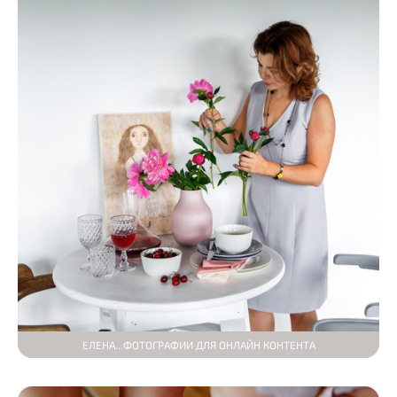
ЕЛЕНА...ФОТОГРАФИИ ДЛЯ ОНЛАЙН КОНТЕНТА