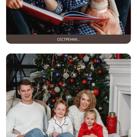
СЕСТРЕНКИ...