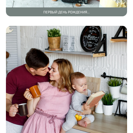
ПЕРВЫЙ ДЕНЬ РОЖДЕНИЯ...