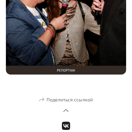
РЕПОРТАЖ
Поделиться ссылкой