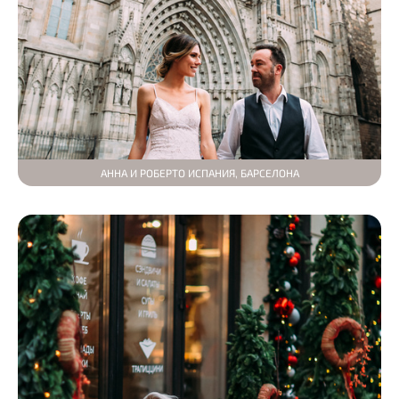
АННА И РОБЕРТО ИСПАНИЯ, БАРСЕЛОНА