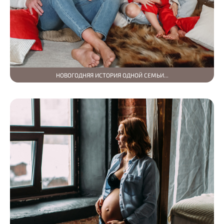
НОВОГОДНЯЯ ИСТОРИЯ ОДНОЙ СЕМЬИ...