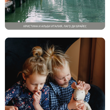
КРИСТИНА И АЛЬБИ ИТАЛИЯ, ЛАГО ДИ БРАЙЕС