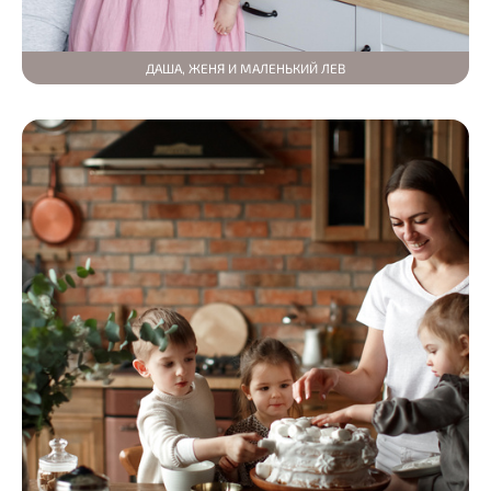
ДАША, ЖЕНЯ И МАЛЕНЬКИЙ ЛЕВ