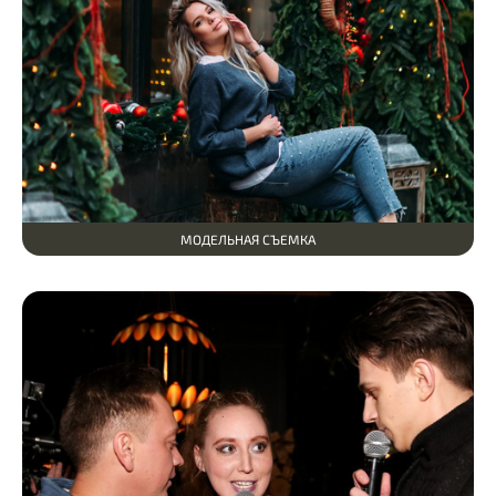
МОДЕЛЬНАЯ СЪЕМКА