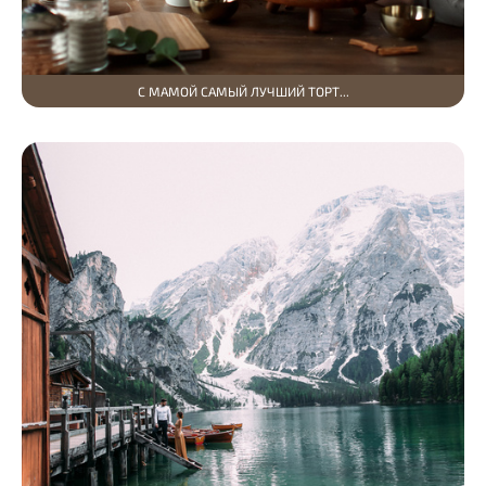
С МАМОЙ САМЫЙ ЛУЧШИЙ ТОРТ...