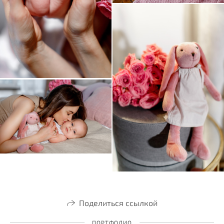
Поделиться ссылкой
ПОРТФОЛИО