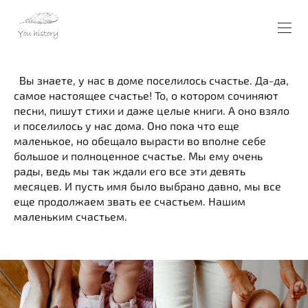
Вы знаете, у нас в доме поселилось счастье. Да-да,
самое настоящее счастье! То, о котором сочиняют
песни, пишут стихи и даже целые книги. А оно взяло
и поселилось у нас дома. Оно пока что еще
маленькое, но обещало вырасти во вполне себе
большое и полноценное счастье. Мы ему очень
рады, ведь мы так ждали его все эти девять
месяцев. И пусть имя было выбрано давно, мы все
еще продолжаем звать ее счастьем. Нашим
маленьким счастьем.