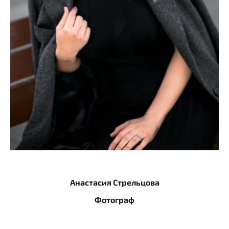
Анастасия Стрельцова
Фотограф