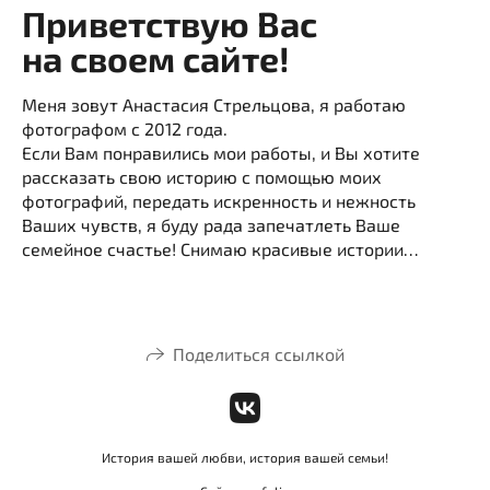
Приветствую Вас
на своем сайте!
Меня зовут Анастасия Стрельцова, я работаю
фотографом с 2012 года.
Если Вам понравились мои работы, и Вы хотите
рассказать свою историю с помощью моих
фотографий, передать искренность и нежность
Ваших чувств, я буду рада запечатлеть Ваше
семейное счастье! Снимаю красивые истории…
Поделиться ссылкой
История вашей любви, история вашей семьи!