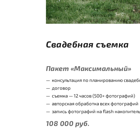
Свадебная съемка
Пакет «Максимальный»
консультация по планированию свадеб
договор
съемка — 12 часов (500+ фотографий)
авторская обработка всех фотографий
запись фотографий на flash накопител
108 000
руб.