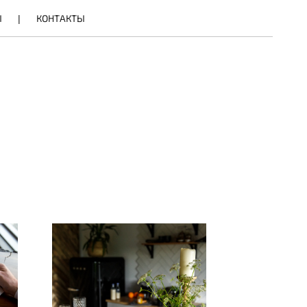
Ы
КОНТАКТЫ