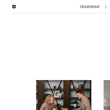
СВАДЕБНЫЕ