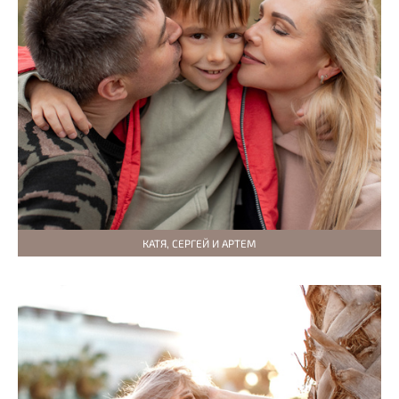
КАТЯ, СЕРГЕЙ И АРТЕМ