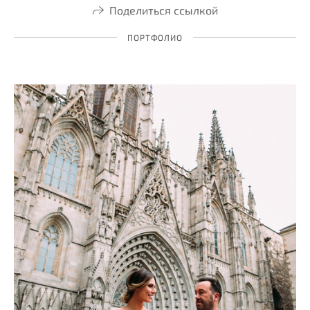
Поделиться ссылкой
ПОРТФОЛИО