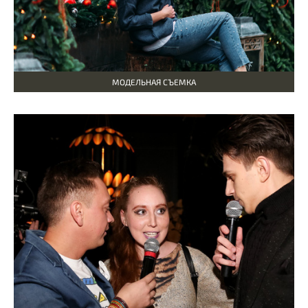
МОДЕЛЬНАЯ СЪЕМКА