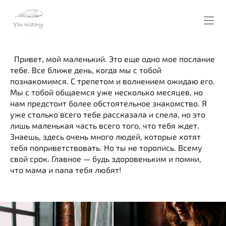
Привет, мой маленький. Это еще одно мое послание
тебе. Все ближе день, когда мы с тобой
познакомимся. С трепетом и волнением ожидаю его.
Мы с тобой общаемся уже несколько месяцев, но
нам предстоит более обстоятельное знакомство. Я
уже столько всего тебе рассказала и спела, но это
лишь маленькая часть всего того, что тебя ждет.
Знаешь, здесь очень много людей, которые хотят
тебя поприветствовать. Но ты не торопись. Всему
свой срок. Главное — будь здоровеньким и помни,
что мама и папа тебя любят!