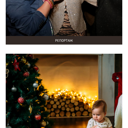
РЕПОРТАЖ