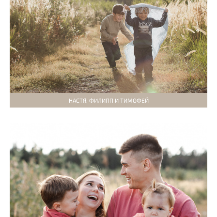
НАСТЯ, ФИЛИПП И ТИМОФЕЙ