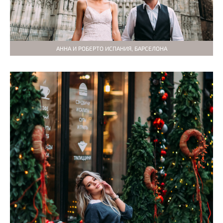
АННА И РОБЕРТО ИСПАНИЯ, БАРСЕЛОНА