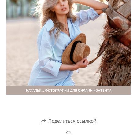
НАТАЛЬЯ... ФОТОГРАФИИ ДЛЯ ОНЛАЙН КОНТЕНТА
Поделиться ссылкой