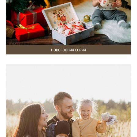
НОВОГОДНЯЯ СЕРИЯ