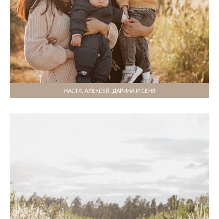
НАСТЯ, АЛЕКСЕЙ, ДАРИНА И СЕНЯ