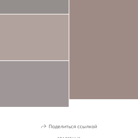
Поделиться ссылкой