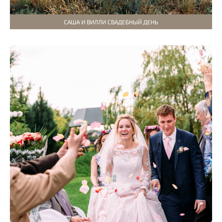
САША И ВИЛЛИ СВАДЕБНЫЙ ДЕНЬ