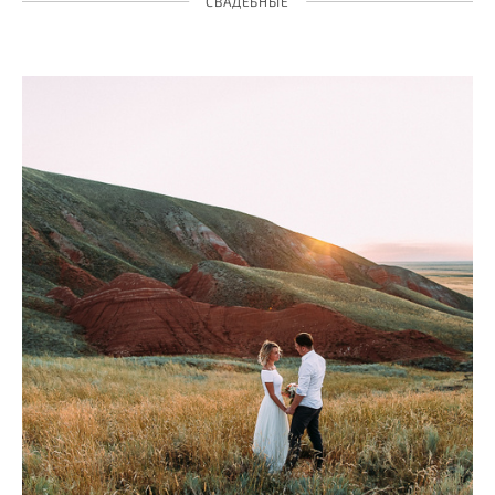
СВАДЕБНЫЕ