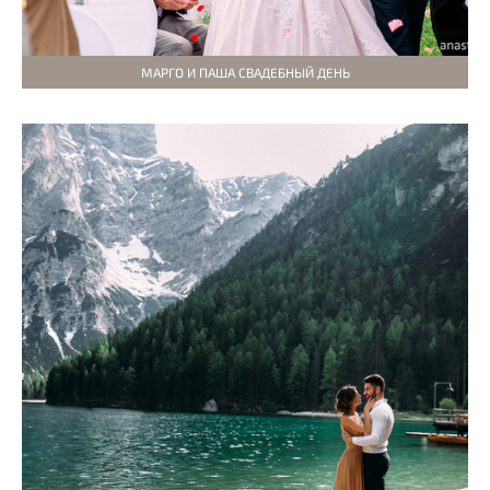
МАРГО И ПАША СВАДЕБНЫЙ ДЕНЬ