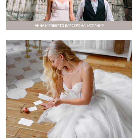
АННА И РОБЕРТО БАРСЕЛОНА, ИСПАНИЯ