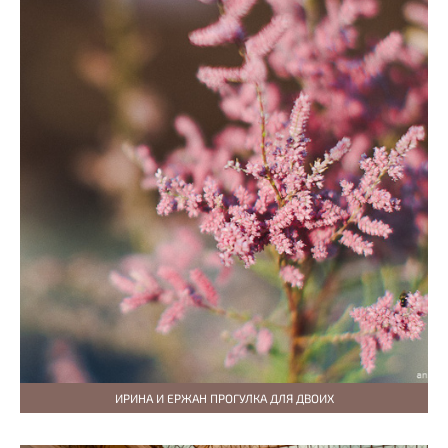
ИРИНА И ЕРЖАН ПРОГУЛКА ДЛЯ ДВОИХ