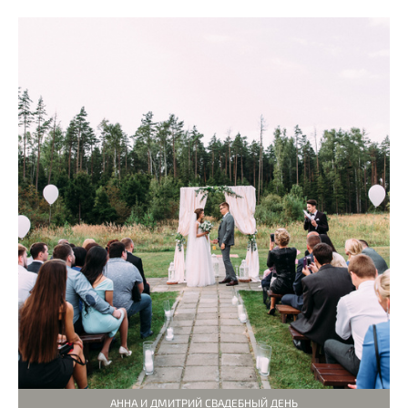
АННА И ДМИТРИЙ СВАДЕБНЫЙ ДЕНЬ