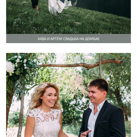
ХАВА И АРТЁМ СВАДЬБА НА ДОМБАЕ