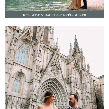
КРИСТИНА И АЛЬБИ ЛАГО ДИ БРАЙЕС, ИТАЛИЯ