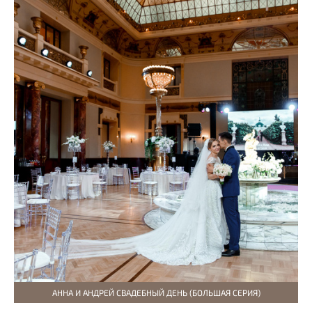
АННА И АНДРЕЙ СВАДЕБНЫЙ ДЕНЬ (БОЛЬШАЯ СЕРИЯ)