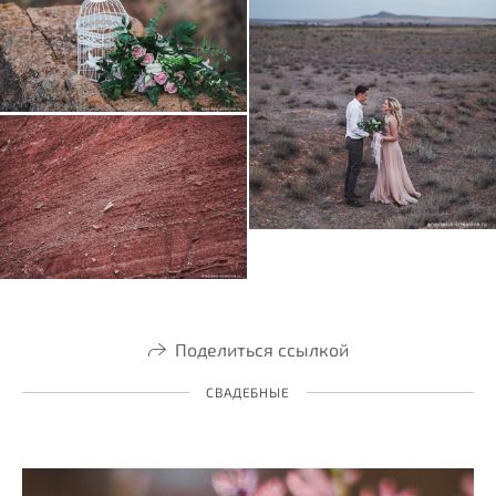
Поделиться ссылкой
СВАДЕБНЫЕ