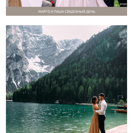
МАРГО И ПАША СВАДЕБНЫЙ ДЕНЬ