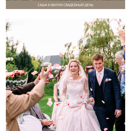
САША И ВИЛЛИ СВАДЕБНЫЙ ДЕНЬ